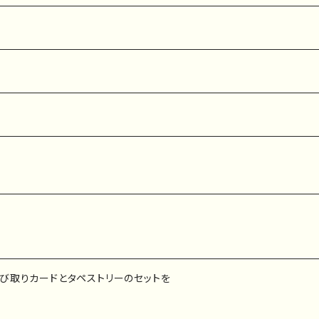
び取りカードとタペストリーのセットを