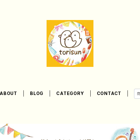
ABOUT
BLOG
CATEGORY
CONTACT