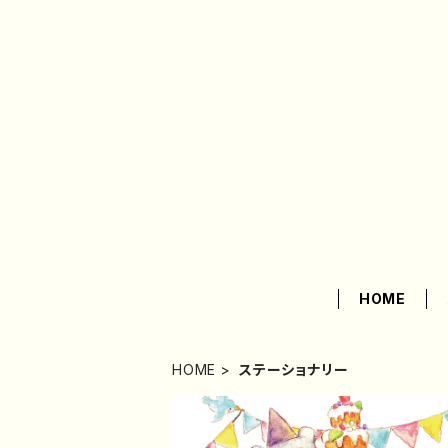
HOME
HOME
ステーショナリー