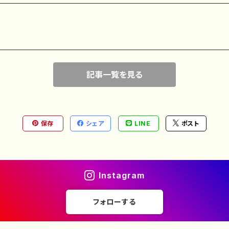
記事一覧を見る
保存
シェア
LINE
ポスト
Instagram
フォローする