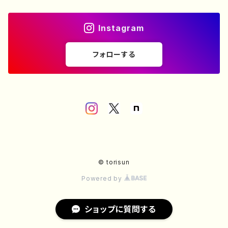
Instagram
フォローする
© torisun
Powered by
ショップに質問する