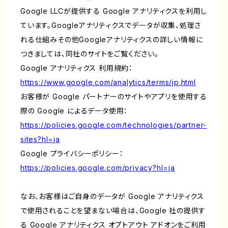
Google LLCが提供する Google アナリティクスを利用し
ています。Googleアナリティクスでデータが収集、処理さ
れる仕組みその他Googleアナリティクスの詳しい情報に
つきましては、同社のサイトをご覧ください。
Google アナリティクス 利用規約：
https://www.google.com/analytics/terms/jp.html
お客様が Google パートナーのサイトやアプリを使用する
際の Google によるデータ使用：
https://policies.google.com/technologies/partner-
sites?hl=ja
Google プライバシーポリシー：
https://policies.google.com/privacy?hl=ja
なお、お客様はご自身のデータが Google アナリティクス
で使用されることを望まない場合は、Google 社の提供す
る Google アナリティクス オプトアウト アドオンをご利用