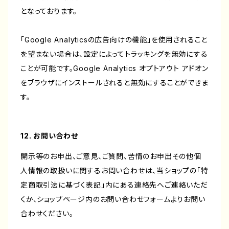
となっております。
「Google Analyticsの広告向けの機能」を使用されること
を望まない場合は、設定によってトラッキングを無効にする
ことが可能です。Google Analytics オプトアウト アドオン
をブラウザにインストールされると無効にすることができま
す。
12. お問い合わせ
開示等のお申出、ご意見、ご質問、苦情のお申出その他個
人情報の取扱いに関するお問い合わせは、当ショップの「特
定商取引法に基づく表記」内にある連絡先へご連絡いただ
くか、ショップページ内のお問い合わせフォームよりお問い
合わせください。