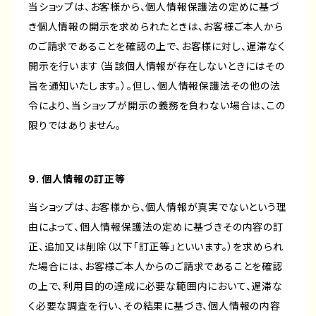
当ショップは、お客様から、個人情報保護法の定めに基づ
き個人情報の開示を求められたときは、お客様ご本人から
のご請求であることを確認の上で、お客様に対し、遅滞なく
開示を行います（当該個人情報が存在しないときにはその
旨を通知いたします。）。但し、個人情報保護法その他の法
令により、当ショップが開示の義務を負わない場合は、この
限りではありません。
9. 個人情報の訂正等
当ショップは、お客様から、個人情報が真実でないという理
由によって、個人情報保護法の定めに基づきその内容の訂
正、追加又は削除（以下「訂正等」といいます。）を求められ
た場合には、お客様ご本人からのご請求であることを確認
の上で、利用目的の達成に必要な範囲内において、遅滞な
く必要な調査を行い、その結果に基づき、個人情報の内容