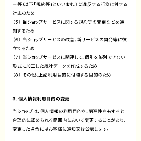
ー等（以下「規約等」といいます。）に違反する行為に対する
対応のため
（５） 当ショップサービスに関する規約等の変更などを通
知するため
（６） 当ショップサービスの改善、新サービスの開発等に役
立てるため
（７） 当ショップサービスに関連して、個別を識別できない
形式に加工した統計データを作成するため
（８） その他、上記利用目的に付随する目的のため
3. 個人情報利用目的の変更
当ショップは、個人情報の利用目的を、関連性を有すると
合理的に認められる範囲内において変更することがあり、
変更した場合にはお客様に通知又は公表します。