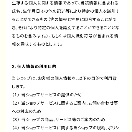
生存する個人に関する情報であって、当該情報に含まれる
氏名、生年月日その他の記述等により特定の個人を識別す
ることができるもの（他の情報と容易に照合することがで
き、それにより特定の個人を識別することができることとな
るものを含みます。）、もしくは個人識別符号が含まれる情
報を意味するものとします。
2. 個人情報の利用目的
当ショップは、お客様の個人情報を、以下の目的で利用致
します。
（１） 当ショップサービスの提供のため
（２） 当ショップサービスに関するご案内、お問い合わせ等
への対応のため
（３） 当ショップの商品、サービス等のご案内のため
（４） 当ショップサービスに関する当ショップの規約、ポリシ