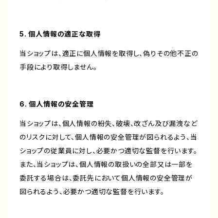
5. 個人情報の適正な取得
当ショップは、適正に個人情報を取得し、偽りその他不正の
手段により取得しません。
6. 個人情報の安全管理
当ショップは、個人情報の紛失、破壊、改ざん及び漏洩など
のリスクに対して、個人情報の安全管理が図られるよう、当
ショップの従業員に対し、必要かつ適切な監督を行います。
また、当ショップは、個人情報の取扱いの全部又は一部を
委託する場合は、委託先において個人情報の安全管理が
図られるよう、必要かつ適切な監督を行います。