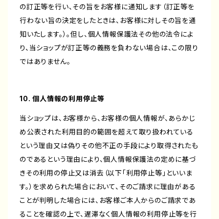
の訂正等を行い、その旨をお客様に通知します（訂正等を
行わない旨の決定をしたときは、お客様に対しその旨を通
知いたします。）。但し、個人情報保護法その他の法令によ
り、当ショップが訂正等の義務を負わない場合は、この限り
ではありません。
10. 個人情報の利用停止等
当ショップは、お客様から、お客様の個人情報が、あらかじ
め公表された利用目的の範囲を超えて取り扱われている
という理由又は偽りその他不正の手段により取得されたも
のであるという理由により、個人情報保護法の定めに基づ
きその利用の停止又は消去（以下「利用停止等」といいま
す。）を求められた場合において、そのご請求に理由がある
ことが判明した場合には、お客様ご本人からのご請求であ
ることを確認の上で、遅滞なく個人情報の利用停止等を行