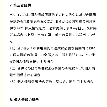
7. 第三者提供
当ショップは、個人情報保護法その他の法令に基づき開示
が認められる場合を除くほか、あらかじめお客様の同意を
得ないで、個人情報を第三者に提供しません。但し、次に掲
げる場合は上記に定める第三者への提供には該当しませ
ん。
（１） 当ショップが利用目的の達成に必要な範囲内におい
て個人情報の取扱いの全部又は一部を委託することに伴
って個人情報を提供する場合
（２） 合併その他の事由による事業の承継に伴って個人情
報が提供される場合
（３） 個人情報保護法の定めに基づき共同利用する場合
8. 個人情報の開示