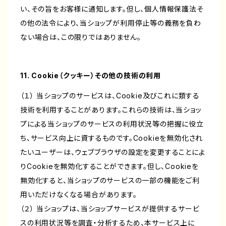
い、その旨をお客様に通知します。但し、個人情報保護法そ
の他の法令により、当ショップが利用停止等の義務を負わ
ない場合は、この限りではありません。
11. Cookie（クッキー）その他の技術の利用
（１） 当ショップのサービスは、Cookie及びこれに類する
技術を利用することがあります。これらの技術は、当ショッ
プによる当ショップのサービスの利用状況等の把握に役立
ち、サービス向上に資するものです。Cookieを無効化され
たいユーザーは、ウェブブラウザの設定を変更することによ
りCookieを無効化することができます。但し、Cookieを
無効化すると、当ショップのサービスの一部の機能をご利
用いただけなくなる場合があります。
（２） 当ショップは、当ショップサービスが提供するサービ
スの利用状況等を調査・分析するため、本サービス上に