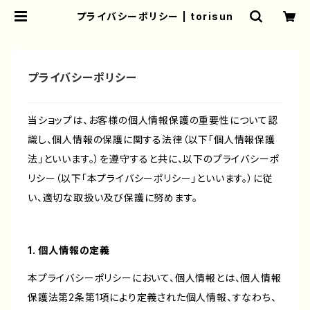
プライバシーポリシー | torisun
プライバシーポリシー
当ショップは、お客様の個人情報保護の重要性について認
識し、個人情報の保護に関する法律（以下「個人情報保護
法」といいます。）を遵守すると共に、以下のプライバシーポ
リシー（以下「本プライバシーポリシー」といいます。）に従
い、適切な取扱い及び保護に努めます。
1. 個人情報の定義
本プライバシーポリシーにおいて、個人情報とは、個人情報
保護法第2条第1項により定義された個人情報、すなわち、