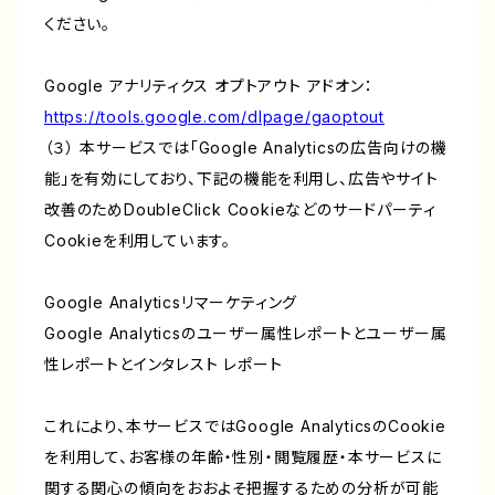
ください。
Google アナリティクス オプトアウト アドオン：
https://tools.google.com/dlpage/gaoptout
（３） 本サービスでは「Google Analyticsの広告向けの機
能」を有効にしており、下記の機能を利用し、広告やサイト
改善のためDoubleClick Cookieなどのサードパーティ
Cookieを利用しています。
Google Analyticsリマーケティング
Google Analyticsのユーザー属性レポートとユーザー属
性レポートとインタレスト レポート
これにより、本サービスではGoogle AnalyticsのCookie
を利用して、お客様の年齢・性別・閲覧履歴・本サービスに
関する関心の傾向をおおよそ把握するための分析が可能