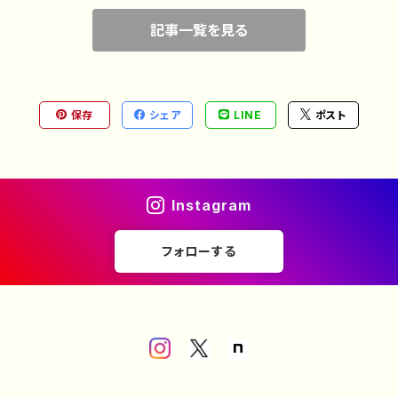
記事一覧を見る
保存
シェア
LINE
ポスト
Instagram
フォローする