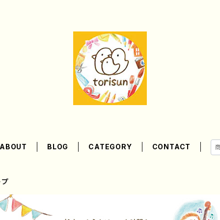
ABOUT
BLOG
CATEGORY
CONTACT
ープ