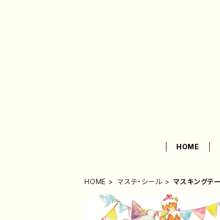
HOME
HOME
マステ・シール
マスキングテ