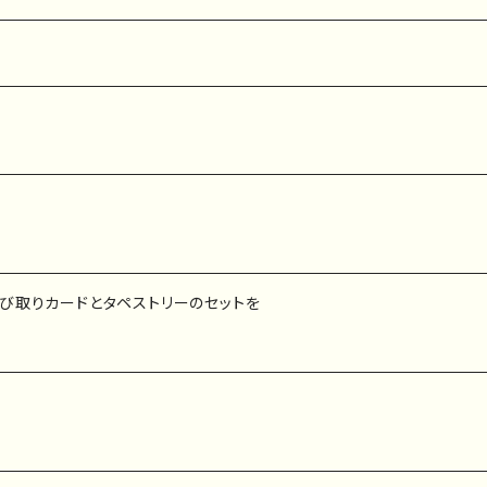
び取りカードとタペストリーのセットを