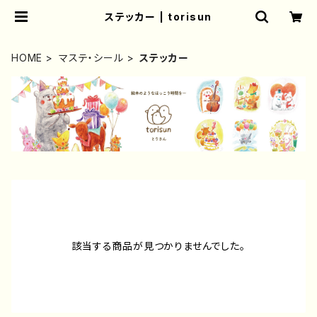
ステッカー | torisun
HOME
マステ・シール
ステッカー
該当する商品が見つかりませんでした。