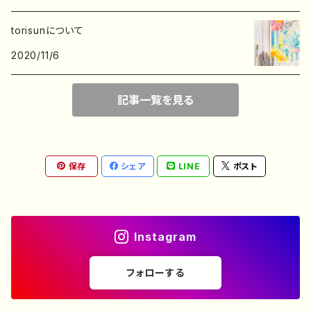
デザインペーパー
torisunについて
2020/11/6
記事一覧を見る
保存
シェア
LINE
ポスト
Instagram
フォローする