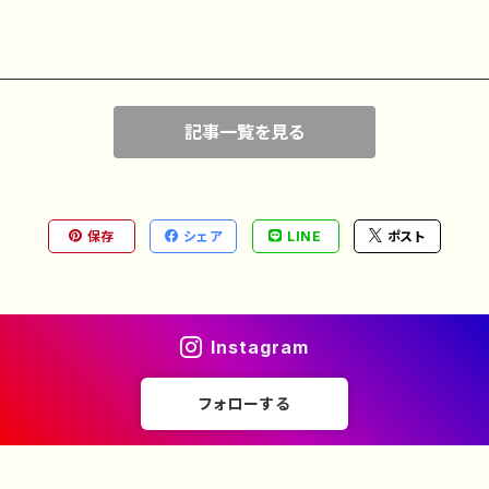
記事一覧を見る
保存
シェア
LINE
ポスト
Instagram
フォローする