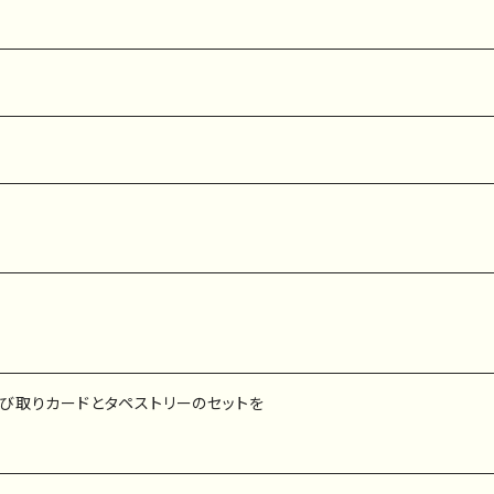
び取りカードとタペストリーのセットを