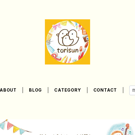
ABOUT
BLOG
CATEGORY
CONTACT