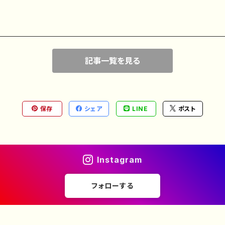
記事一覧を見る
保存
シェア
LINE
ポスト
Instagram
フォローする