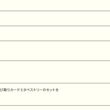
び取りカードとタペストリーのセットを