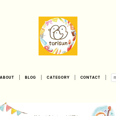
ABOUT
BLOG
CATEGORY
CONTACT