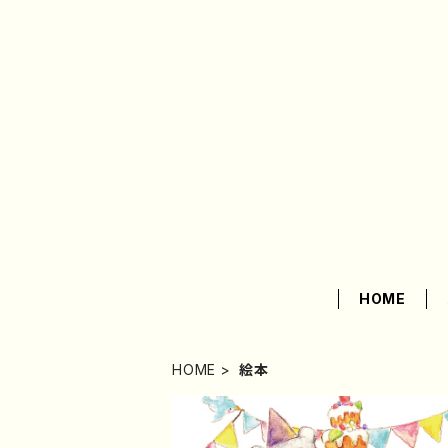
HOME
HOME
絵本