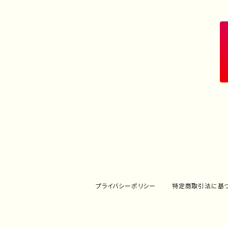
プライバシーポリシー
特定商取引法に基