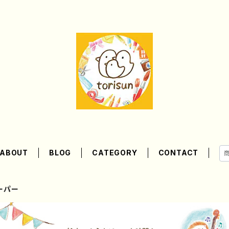
ABOUT
BLOG
CATEGORY
CONTACT
ーパー