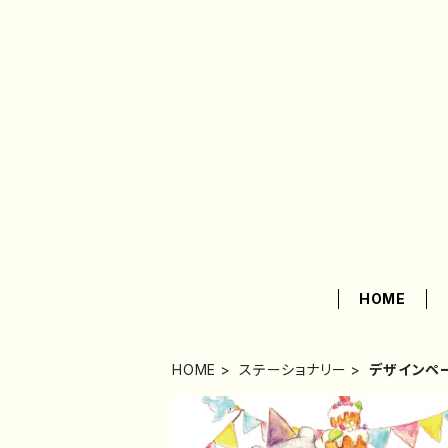
HOME
HOME
ステーショナリー
デザインペ