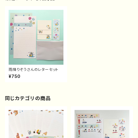
雨降りぞうさんのレターセット
¥750
同じカテゴリの商品