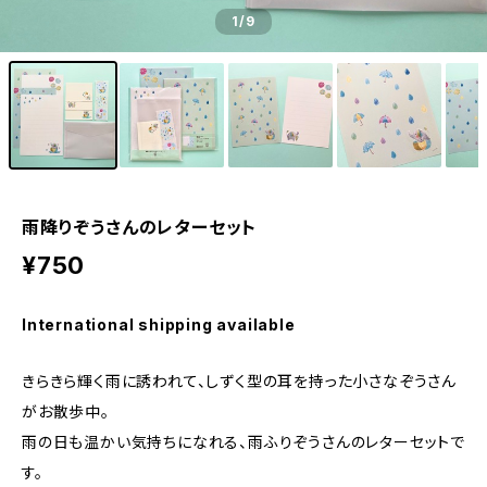
1
/9
雨降りぞうさんのレターセット
¥750
International shipping available
きらきら輝く雨に誘われて、しずく型の耳を持った小さなぞうさん
がお散歩中。
雨の日も温かい気持ちになれる、雨ふりぞうさんのレターセットで
す。