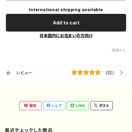
International shipping available
Add to cart
日本国内にお住まいの方向け
通報する
レビュー
(32)
保存
シェア
LINE
ポスト
最近チェックした商品