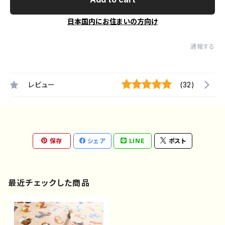
日本国内にお住まいの方向け
通報する
レビュー
(32)
保存
シェア
LINE
ポスト
最近チェックした商品