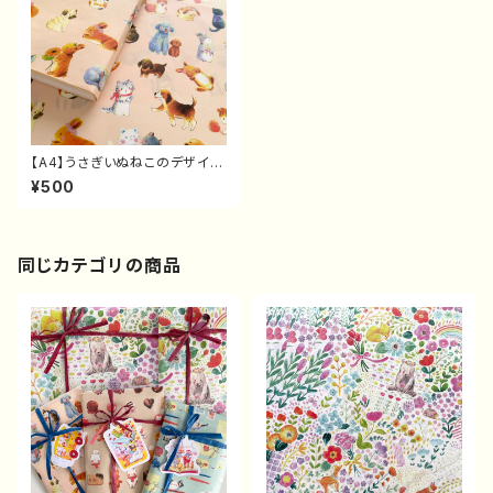
【A4】うさぎいぬねこのデザイン
ペーパー（10枚）
¥500
同じカテゴリの商品