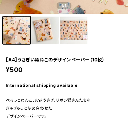
1
/3
【A4】うさぎいぬねこのデザインペーパー（10枚）
¥500
International shipping available
ぺろっとわんこ、お花うさぎ、リボン猫さんたちを
ぎゅぎゅっと詰め合わせた
デザインペーパーです。