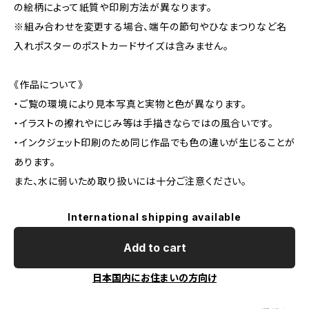
の絵柄によって紙質や印刷方法が異なります。
※組み合わせを変更する場合、端午の節句やひなまつりなど名
入れポスターのポストカードサイズは含みません。
《作品について》
・ご覧の環境により見本写真と実物と色が異なります。
・イラストの擦れやにじみ等は手描きならではの風合いです。
・インクジェット印刷のため同じ作品でも色の違いが生じることが
あります。
また、水に弱いため取り扱いには十分ご注意ください。
International shipping available
Add to cart
日本国内にお住まいの方向け