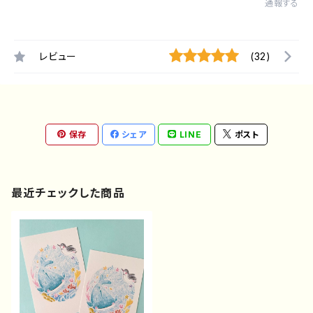
通報する
レビュー
(32)
保存
シェア
LINE
ポスト
最近チェックした商品