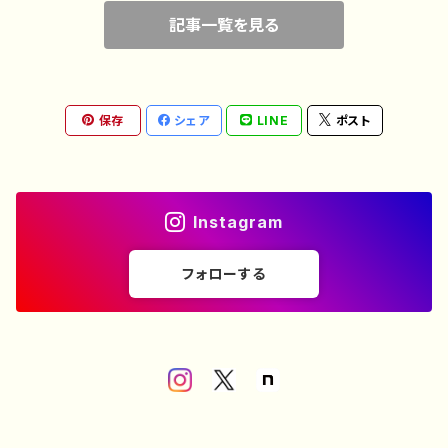
記事一覧を見る
保存
シェア
LINE
ポスト
Instagram
フォローする