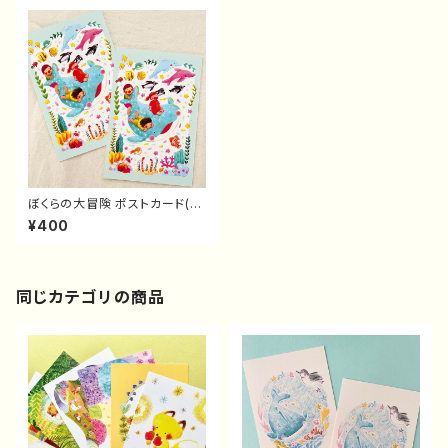
ぼくらの大冒険 ポストカード(2
枚セット）
¥400
同じカテゴリの商品