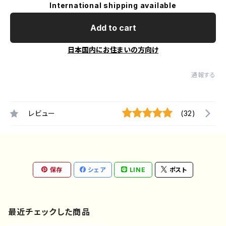
International shipping available
Add to cart
日本国内にお住まいの方向け
通報する
レビュー
(32)
保存
シェア
LINE
ポスト
最近チェックした商品