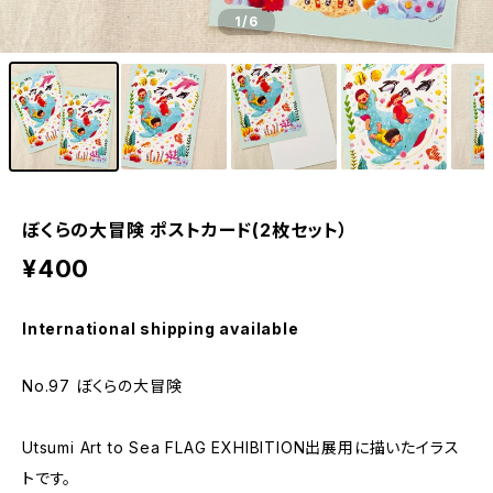
1
/6
ぼくらの大冒険 ポストカード(2枚セット）
¥400
International shipping available
No.97 ぼくらの大冒険
Utsumi Art to Sea FLAG EXHIBITION出展用に描いたイラス
トです。