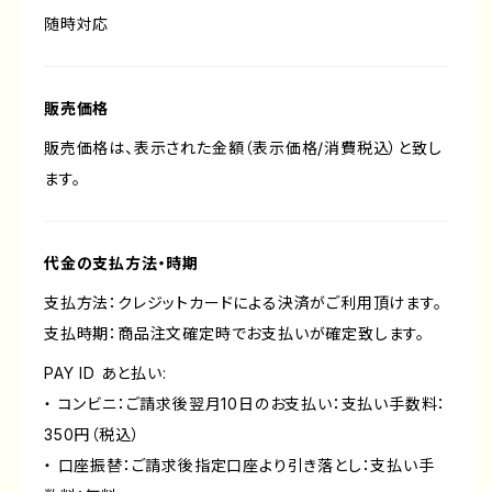
随時対応
販売価格
販売価格は、表示された金額（表示価格/消費税込）と致し
ます。
代金の支払方法・時期
支払方法：クレジットカードによる決済がご利用頂けます。
支払時期：商品注文確定時でお支払いが確定致します。
PAY ID あと払い:
・ コンビニ：ご請求後翌月10日のお支払い：支払い手数料：
350円（税込）
・ 口座振替：ご請求後指定口座より引き落とし：支払い手