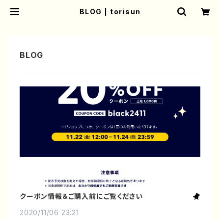
BLOG | torisun
クーポン情報＆ご購入前にご覧ください
2020/11/06 23:21