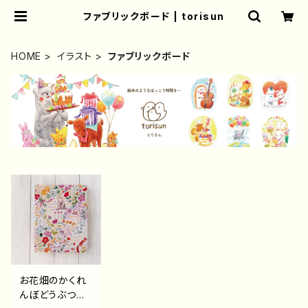
ファブリックボード | torisun
HOME
イラスト
ファブリックボード
お花畑のかくれ
んぼどうぶつフ