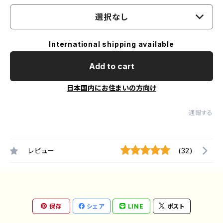
選択なし
International shipping available
Add to cart
日本国内にお住まいの方向け
通報する
レビュー
(32)
保存
シェア
LINE
ポスト