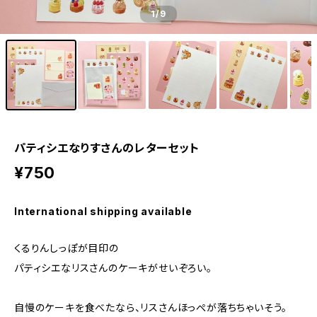
1
/9
パティシエなりすさんのレターセット
¥750
International shipping available
くるりんしっぽが目印の
パティシエなリスさんのケーキがせいぞろい。
自慢のケーキを食べたなら、リスさんほっぺが落ちちゃいそう。