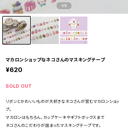
1
/3
マカロンショップなネコさんのマスキングテープ
¥620
SOLD OUT
リボンとかわいいものが大好きなネコさんが営むマカロンショッ
プ。
マカロンはもちろん、カップケーキやギフトボックスまで
ネコさんのこだわりが詰まったマスキングテープです。