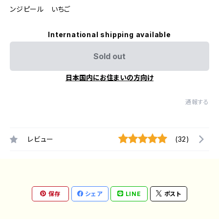
ンジピール いちご
International shipping available
Sold out
日本国内にお住まいの方向け
通報する
レビュー
(32)
保存
シェア
LINE
ポスト