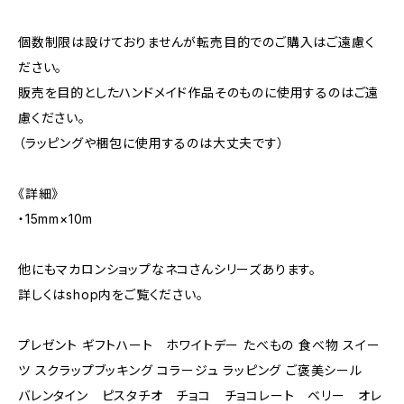
個数制限は設けておりませんが転売目的でのご購入はご遠慮く
ださい。
販売を目的としたハンドメイド作品そのものに使用するのはご遠
慮ください。
（ラッピングや梱包に使用するのは大丈夫です）
《詳細》
・15mm×10m
他にもマカロンショップなネコさんシリーズあります。
詳しくはshop内をご覧ください。
プレゼント ギフトハート ホワイトデー たべもの 食べ物 スイー
ツ スクラップブッキング コラージュ ラッピング ご褒美シール
バレンタイン ピスタチオ チョコ チョコレート ベリー オレ