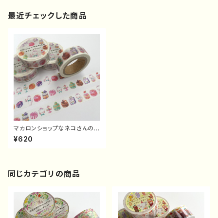
最近チェックした商品
マカロンショップなネコさんのマ
スキングテープ
¥620
同じカテゴリの商品