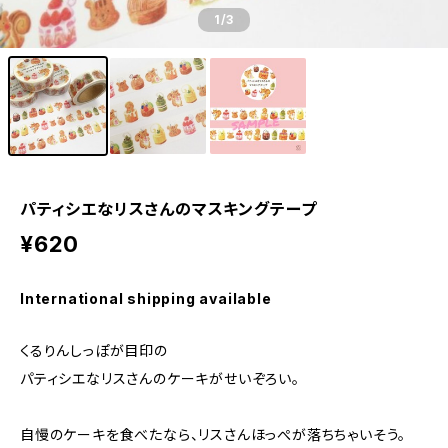
1
/3
パティシエなリスさんのマスキングテープ
¥620
International shipping available
くるりんしっぽが目印の
パティシエなリスさんのケーキがせいぞろい。
自慢のケーキを食べたなら、リスさんほっぺが落ちちゃいそう。