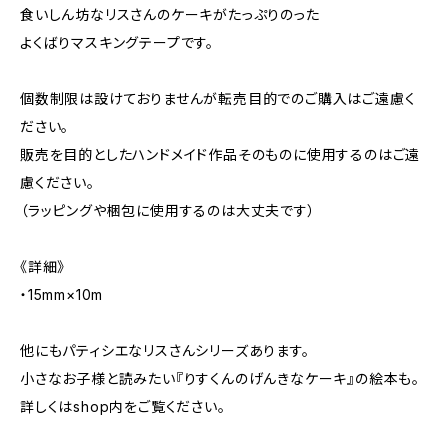
食いしん坊なリスさんのケーキがたっぷりのった
よくばりマスキングテープです。
個数制限は設けておりませんが転売目的でのご購入はご遠慮く
ださい。
販売を目的としたハンドメイド作品そのものに使用するのはご遠
慮ください。
（ラッピングや梱包に使用するのは大丈夫です）
《詳細》
・15mm×10m
他にもパティシエなリスさんシリーズあります。
小さなお子様と読みたい『りすくんのげんきなケーキ』の絵本も。
詳しくはshop内をご覧ください。