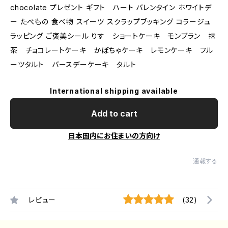
chocolate プレゼント ギフト ハート バレンタイン ホワイトデ
ー たべもの 食べ物 スイーツ スクラップブッキング コラージュ
ラッピング ご褒美シール りす ショートケーキ モンブラン 抹
茶 チョコレートケーキ かぼちゃケーキ レモンケーキ フル
ーツタルト バースデーケーキ タルト
International shipping available
Add to cart
日本国内にお住まいの方向け
通報する
レビュー
(32)