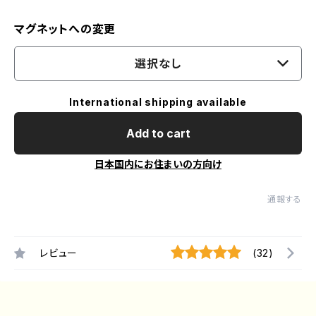
マグネットへの変更
選択なし
International shipping available
Add to cart
日本国内にお住まいの方向け
通報する
レビュー
(32)