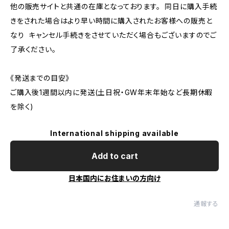
他の販売サイトと共通の在庫となっております。 同日に購入手続
きをされた場合はより早い時間に購入されたお客様への販売と
なり キャンセル手続きをさせていただく場合もございますのでご
了承ください。
《発送までの目安》
ご購入後1週間以内に発送(土日祝・GW年末年始など長期休暇
を除く)
International shipping available
Add to cart
日本国内にお住まいの方向け
通報する