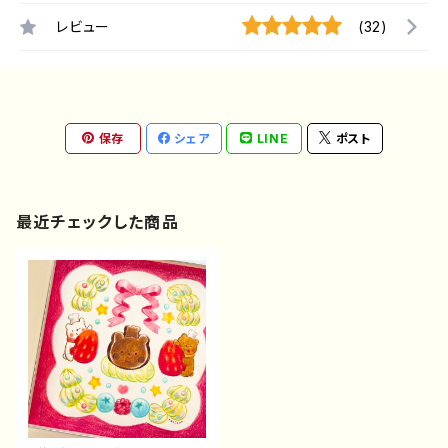
レビュー
(32)
保存
シェア
LINE
ポスト
最近チェックした商品