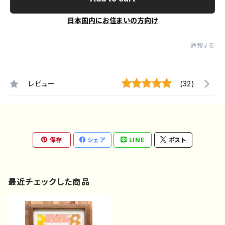
日本国内にお住まいの方向け
通報する
レビュー
(32)
保存
シェア
LINE
ポスト
最近チェックした商品