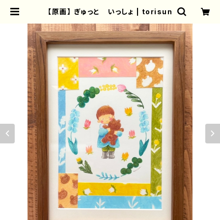
【原画】 ぎゅっと いっしょ | torisun