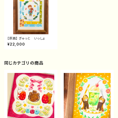
【原画】 ぎゅっと いっしょ
¥22,000
同じカテゴリの商品