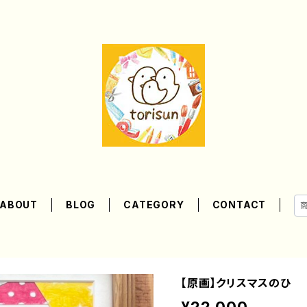
ABOUT
BLOG
CATEGORY
CONTACT
【原画】クリスマスのひ