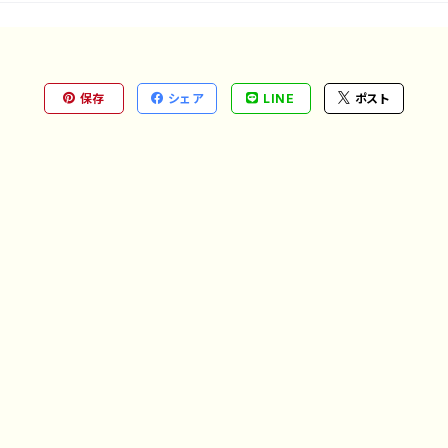
保存
シェア
LINE
ポスト