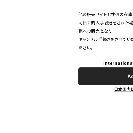
他の販売サイトと共通の在庫
同日に購入手続きをされた
様への販売となり
キャンセル手続きをさせてい
ださい。
Internationa
Ad
日本国内