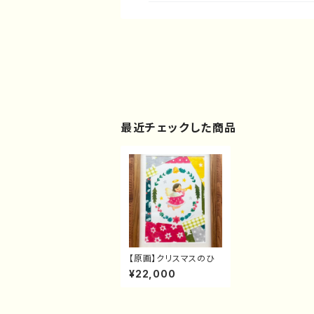
最近チェックした商品
【原画】クリスマスのひ
¥22,000