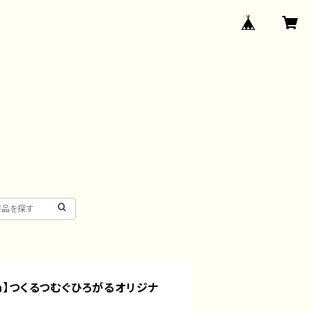
isun】つくるつむぐひろがるオリジナ