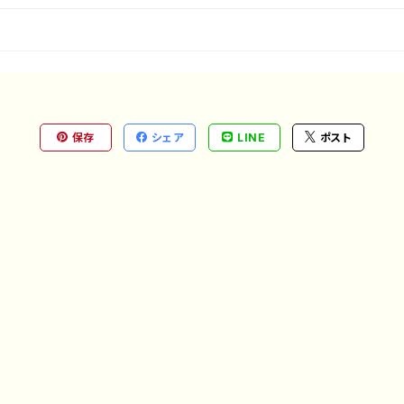
保存
シェア
LINE
ポスト